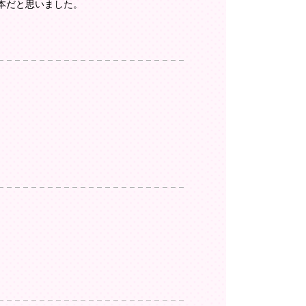
本だと思いました。