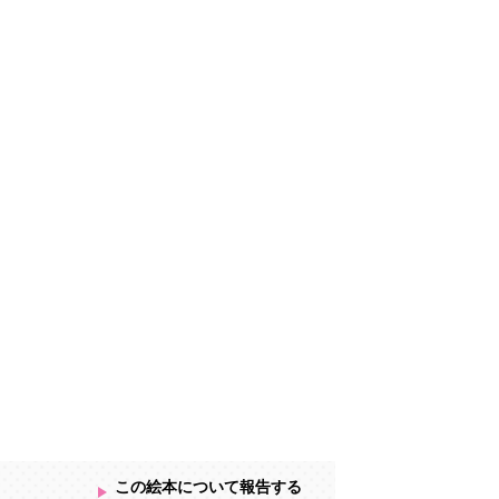
この絵本について報告する