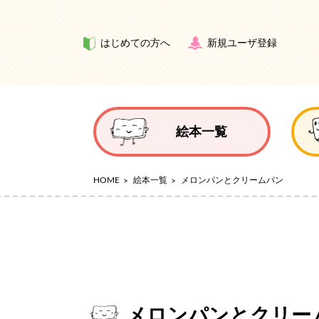
はじめての方へ
新規ユーザ登録
絵本一覧
HOME
絵本一覧
メロンパンとクリームパン
メロンパンとクリー