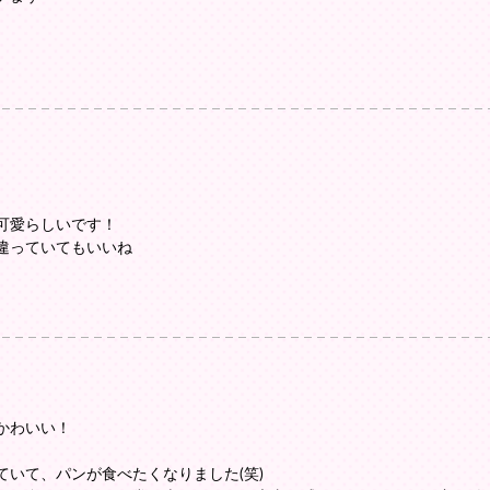
可愛らしいです！
違っていてもいいね
かわいい！
いて、パンが食べたくなりました(笑)