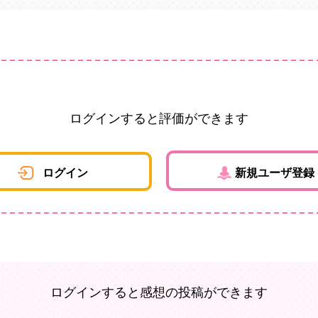
ログインすると評価ができます
ログイン
新規ユーザ登録
ログインすると感想の投稿ができます