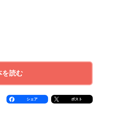
本を読む
シェア
ポスト