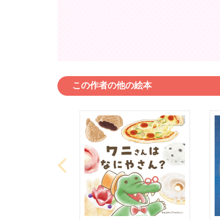
この作者の他の絵本