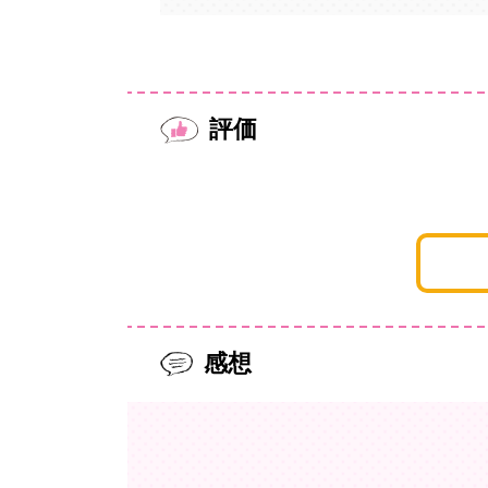
評価
感想