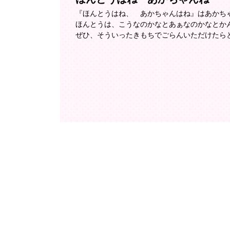
『ほんとうはね、 あかちゃんはね』はあかち
ほんとうは、こうなのかなとあぁなのかなとか
ぜひ、そういったきもちでごらんいただけたら