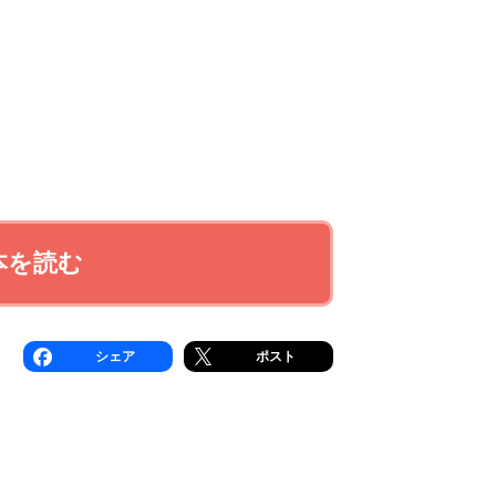
本を読む
シェア
ポスト