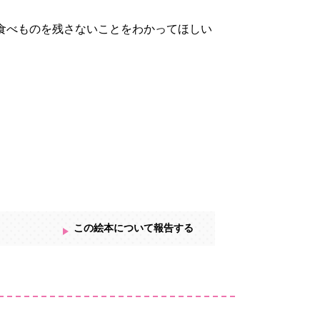
食べものを残さないことをわかってほしい
この絵本について報告する