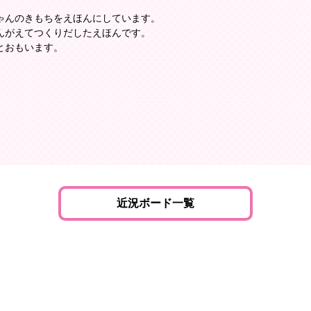
ゃんのきもちをえほんにしています。
んがえてつくりだしたえほんです。
とおもいます。
近況ボード一覧