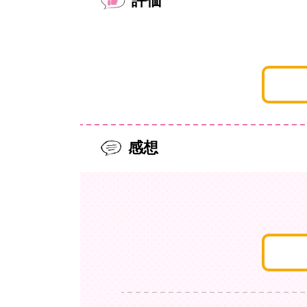
評価
感想