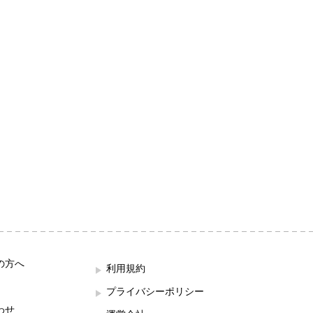
の方へ
利用規約
プライバシーポリシー
わせ