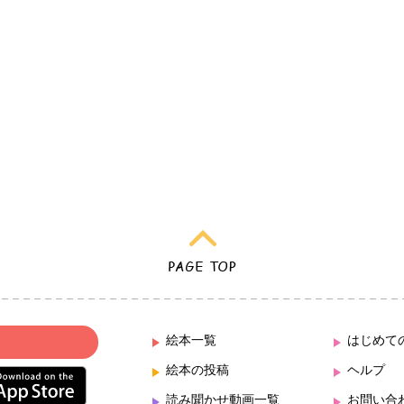
絵本一覧
はじめて
絵本の投稿
ヘルプ
読み聞かせ動画一覧
お問い合