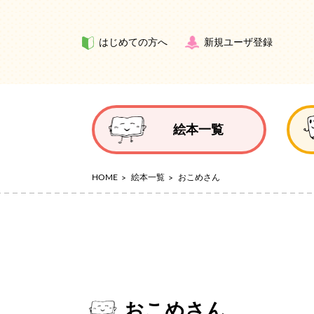
はじめての方へ
新規ユーザ登録
絵本一覧
HOME
絵本一覧
おこめさん
おこめさん