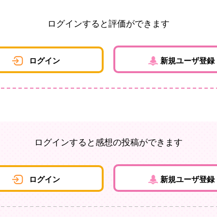
ログインすると評価ができます
ログイン
新規ユーザ登録
ログインすると感想の投稿ができます
ログイン
新規ユーザ登録