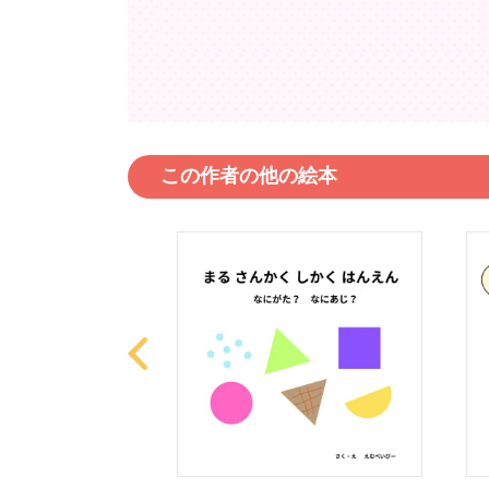
この作者の他の絵本