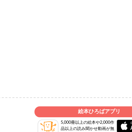
絵本ひろばアプリ
5,000冊以上の絵本や2,000作
品以上の読み聞かせ動画が無