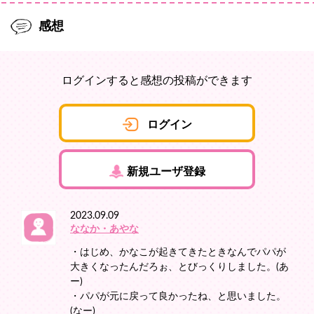
感想
ログインすると感想の投稿ができます
ログイン
新規ユーザ登録
2023.09.09
ななか・あやな
・はじめ、かなこが起きてきたときなんでパパが
大きくなったんだろぉ、とびっくりしました。(あ
ー)
・パパが元に戻って良かったね、と思いました。
(なー)