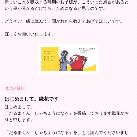
新しいことを吸収する時期のお子様が、こういった風習があると
いう事が分かるだけでも、ためになると思うのです。
どうぞご一緒に読んで、聞かれたら教えてあげてほしいです。
宜しくお願いいたします。
2023.08.01
はじめまして。織花です。
はじめまして。
「だるまくん しゃちょうになる」を投稿しております織花かお
りと申します。
「だるまくん しゃちょうになる」を、もう読んでくださいまし