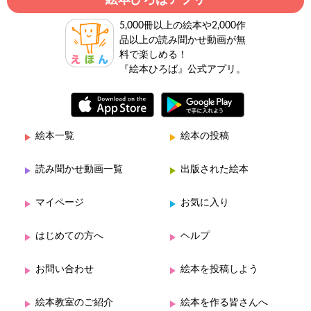
5,000冊以上の絵本や2,000作
品以上の読み聞かせ動画が無
料で楽しめる！
『絵本ひろば』公式アプリ。
絵本一覧
絵本の投稿
読み聞かせ動画一覧
出版された絵本
マイページ
お気に入り
はじめての方へ
ヘルプ
お問い合わせ
絵本を投稿しよう
絵本教室のご紹介
絵本を作る皆さんへ