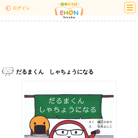
絵本ひろば
ログイン
だるまくん しゃちょうになる