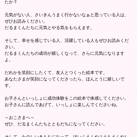
たか？
元気がない人、さいきんうまく行かないなぁと思っている人は、
ぜひお読みください。
だるまくんたちに元気とやる気をもらえます。
そして、幸せを感じている人、活躍している人もぜひお読みくだ
さい。
だるまくんたちの成功が嬉しくなって、さらに元気になります
よ。
だれかを笑顔にしたくて、友人とつくった絵本です。
あなたさまが笑顔になってくださったら、ほんとうに嬉しいで
す。
お子さんといっしょに成功体験をこの絵本で体感してください。
お子さんに読んであげて、いっしょに楽しんでくださいね。
～おこさまへ～
ぜひ、だるまくんたちとともだちになってください。
そして、たのしいきもちになって、ほいくえんやようちえんやし