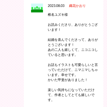
2023.08.03
織花かおり
椎名ユズキ様
お読みくださり、ありがとうござ
います！
結婚を喜んでくださって、ありが
とうございます！
あの二人も嬉しくて、ニコニコし
ていると思います。
お話もイラストも可愛らしいと言
っていただけて、ニマニマしちゃ
います。幸せです。
かいた甲斐がありました！
楽しい気持ちになっていただけ
て、作者としてとても嬉しいで
す。