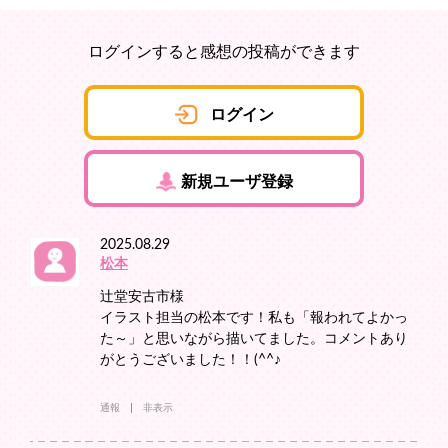
ログインすると感想の投稿ができます
ログイン
新規ユーザ登録
2025.08.29
松本
辻堂安古市様
イラスト担当の松本です！私も「報われてよかっ
た～」と思いながら描いてました。コメントあり
がとうございました！！(^^♪
通報
非表示