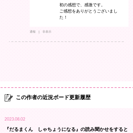
初の感想で、感激です。
ご感想をありがとうございまし
た！
通報
非表示
この作者の近況ボード更新履歴
2023.08.02
『だるまくん しゃちょうになる』の読み聞かせをすると