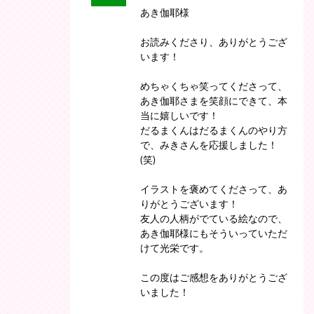
あき伽耶様
お読みくださり、ありがとうござ
います！
めちゃくちゃ笑ってくださって、
あき伽耶さまを笑顔にできて、本
当に嬉しいです！
だるまくんはだるまくんのやり方
で、みきさんを応援しました！
(笑)
イラストを褒めてくださって、あ
りがとうございます！
友人の人柄がでている絵なので、
あき伽耶様にもそういっていただ
けて光栄です。
この度はご感想をありがとうござ
いました！