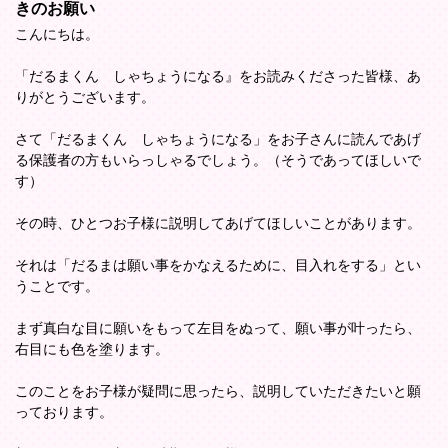
きのお願い
こんにちは。
「だるまくん しゃちょうになる』をお読みくださった皆様、あ
りがとうございます。
さて「だるまくん しゃちょうになる」をお子さんに読んであげ
る保護者の方もいらっしゃるでしょう。（そうであってほしいで
す）
その時、ひとつお子様に説明してあげてほしいことがあります。
それは「だるまは願い事をかなえるために、目入れをする」とい
うことです。
まず真白な目に願いをもって左目をぬって、願い事が叶ったら、
右目にも色を塗ります。
このことをお子様が疑問に思ったら、説明していただきたいと願
っております。