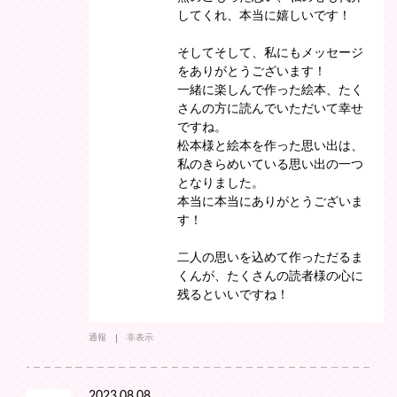
してくれ、本当に嬉しいです！
そしてそして、私にもメッセージ
をありがとうございます！
一緒に楽しんで作った絵本、たく
さんの方に読んでいただいて幸せ
ですね。
松本様と絵本を作った思い出は、
私のきらめいている思い出の一つ
となりました。
本当に本当にありがとうございま
す！
二人の思いを込めて作っただるま
くんが、たくさんの読者様の心に
残るといいですね！
通報
非表示
2023.08.08