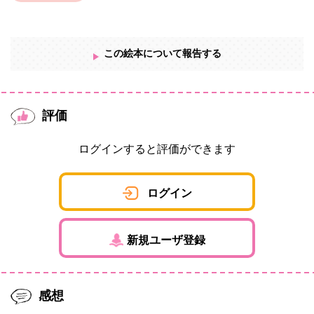
この絵本について報告する
評価
ログインすると評価ができます
ログイン
新規ユーザ登録
感想