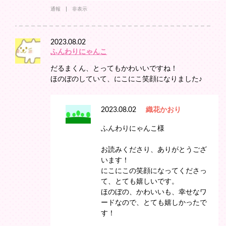
通報
非表示
2023.08.02
ふんわりにゃんこ
だるまくん、とってもかわいいですね！
ほのぼのしていて、にこにこ笑顔になりました♪
2023.08.02
織花かおり
ふんわりにゃんこ様
お読みくださり、ありがとうござ
います！
にこにこの笑顔になってくださっ
て、とても嬉しいです。
ほのぼの、かわいいも、幸せなワ
ードなので、とても嬉しかったで
す！