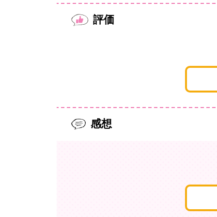
評価
感想