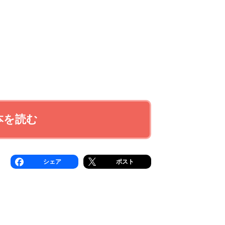
本を読む
シェア
ポスト