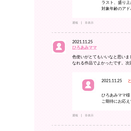
ラスト、盛り上
対象年齢のアド
通報
非表示
2021.11.25
ひろあみママ
色使いがとてもいいなと思いま
なれる作品でよかったです。次
2021.11.25
ひろあみママ様
ご期待にお応え
通報
非表示