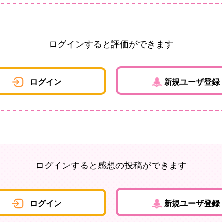
ログインすると評価ができます
ログイン
新規ユーザ登録
ログインすると感想の投稿ができます
ログイン
新規ユーザ登録