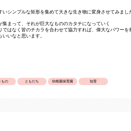
すいシンプルな矩形を集めて大きな生き物に変身させてみまし
が集まって、それが巨大なもののカタチになっていく
りではなく皆のチカラを合わせて協力すれば、偉大なパワーを
らいいなと思います。
きもの
ともだち
幼稚園保育園
知育