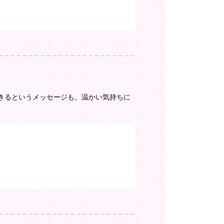
きるというメッセージも。温かい気持ちに