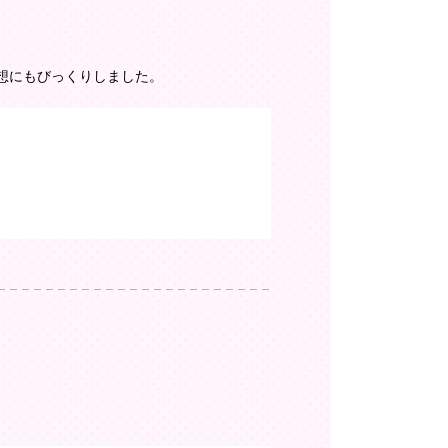
想にもびっくりしました。