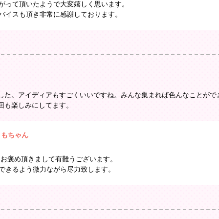
がって頂いたようで大変嬉しく思います。
バイスも頂き非常に感謝しております。
した。アイディアもすごくいいですね。みんな集まれば色んなことがで
回も楽しみにしてます。
ともちゃん
 お褒め頂きまして有難うございます。
できるよう微力ながら尽力致します。