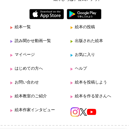
絵本一覧
絵本の投稿
読み聞かせ動画一覧
出版された絵本
マイページ
お気に入り
はじめての方へ
ヘルプ
お問い合わせ
絵本を投稿しよう
絵本教室のご紹介
絵本を作る皆さんへ
絵本作家インタビュー