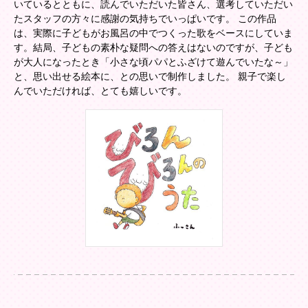
いているとともに、読んでいただいた皆さん、選考していただい
たスタッフの方々に感謝の気持ちでいっぱいです。 この作品
は、実際に子どもがお風呂の中でつくった歌をベースにしていま
す。結局、子どもの素朴な疑問への答えはないのですが、子ども
が大人になったとき「小さな頃パパとふざけて遊んでいたな～」
と、思い出せる絵本に、との思いで制作しました。 親子で楽し
んでいただければ、とても嬉しいです。