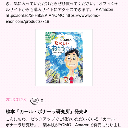
き、気に入っていただけたらぜひ買ってください。 オフィシャ
ルサイトからも購入サイトにアクセスできます。 ▼Amazon
https://onl.sc/3FH85EP ▼YOMO https://www.yomo-
ehon.com/products/718
2023.01.28
0
絵本「カール・ボナーラ研究所」発売🎵
こんにちわ。 ピックアップでご紹介いただいている「カール・
ボナーラ研究所」。 製本版がYOMO、Amazonで発売になりまし