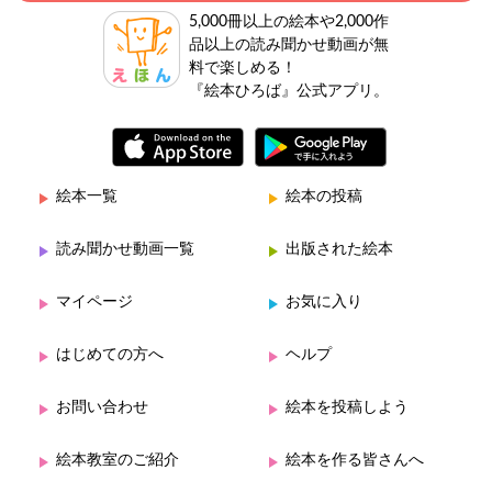
5,000冊以上の絵本や2,000作
品以上の読み聞かせ動画が無
料で楽しめる！
『絵本ひろば』公式アプリ。
絵本一覧
絵本の投稿
読み聞かせ動画一覧
出版された絵本
マイページ
お気に入り
はじめての方へ
ヘルプ
お問い合わせ
絵本を投稿しよう
絵本教室のご紹介
絵本を作る皆さんへ