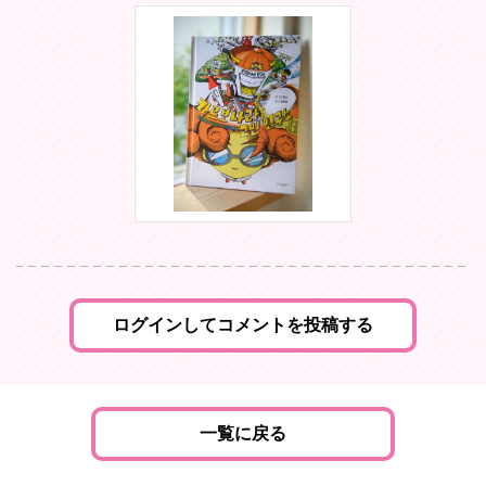
ログインしてコメントを投稿する
一覧に戻る