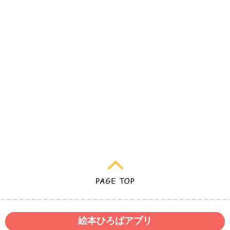
絵本ひろばアプリ