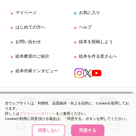
マイページ
お気に入り
はじめての方へ
ヘルプ
お問い合わせ
絵本を投稿しよう
絵本教室のご紹介
絵本を作る皆さんへ
絵本作家インタビュー
利用規約
プライバシーポリシー
運営会社
当ウェブサイトは、利便性、品質維持・向上を目的に、Cookieを使用してお
ります。
詳しくは
プライバシーポリシー
をご参照ください。
Cookieの利用に同意頂ける場合は、「同意する」ボタンを押してください。
同意しない
同意する