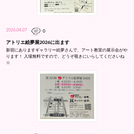
2026.04.07
0
アトリエ絵夢展2026に出ます
新宿にありますギャラリー絵夢さんで、アート教室の展示会がや
ります！ 入場無料ですので、どうぞ覗きにいらしてくださいね
☆