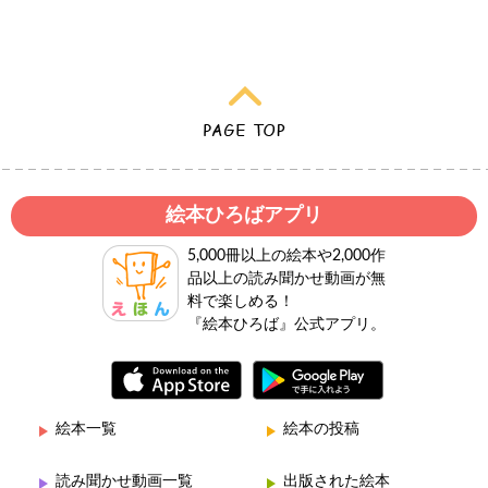
絵本ひろばアプリ
5,000冊以上の絵本や2,000作
品以上の読み聞かせ動画が無
料で楽しめる！
『絵本ひろば』公式アプリ。
絵本一覧
絵本の投稿
読み聞かせ動画一覧
出版された絵本