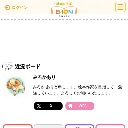
絵本ひろば
ログイン
近況ボード
みろかあり
みろか ありと申します。絵本作家を目指して、勉
強しています。よろしくお願いいたします。
X
WEB