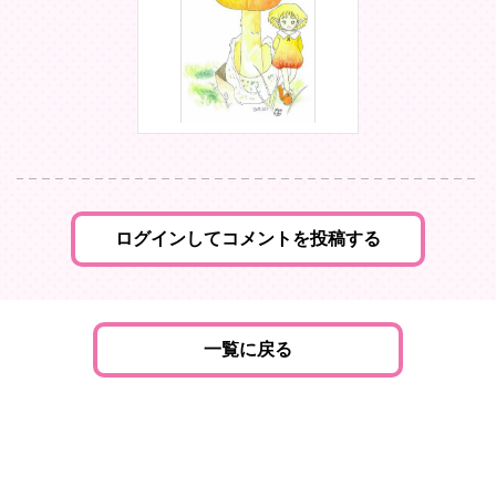
ログインしてコメントを投稿する
一覧に戻る