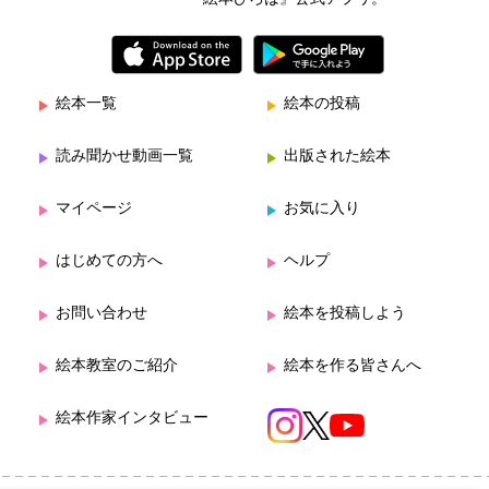
絵本一覧
絵本の投稿
読み聞かせ動画一覧
出版された絵本
マイページ
お気に入り
はじめての方へ
ヘルプ
お問い合わせ
絵本を投稿しよう
絵本教室のご紹介
絵本を作る皆さんへ
絵本作家インタビュー