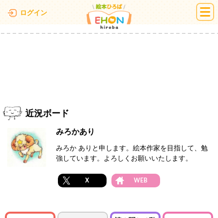
絵本ひろば
ログイン
近況ボード
みろかあり
みろか ありと申します。絵本作家を目指して、勉
強しています。よろしくお願いいたします。
X
WEB