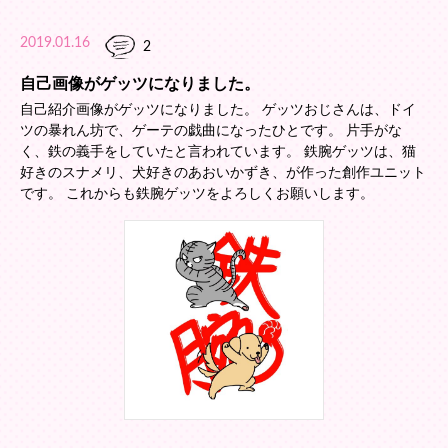
2019.01.16
2
自己画像がゲッツになりました。
自己紹介画像がゲッツになりました。 ゲッツおじさんは、ドイ
ツの暴れん坊で、ゲーテの戯曲になったひとです。 片手がな
く、鉄の義手をしていたと言われています。 鉄腕ゲッツは、猫
好きのスナメリ、犬好きのあおいかずき、が作った創作ユニット
です。 これからも鉄腕ゲッツをよろしくお願いします。