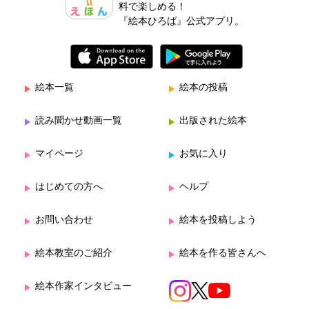
料で楽しめる！
『絵本ひろば』公式アプリ。
絵本一覧
絵本の投稿
読み聞かせ動画一覧
出版された絵本
マイページ
お気に入り
はじめての方へ
ヘルプ
お問い合わせ
絵本を投稿しよう
絵本教室のご紹介
絵本を作る皆さんへ
絵本作家インタビュー