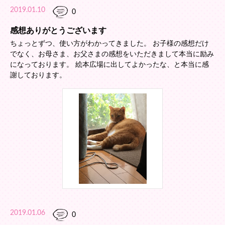
2019.01.10
0
感想ありがとうございます
ちょっとずつ、使い方がわかってきました。 お子様の感想だけ
でなく、お母さま、お父さまの感想をいただきまして本当に励み
になっております。 絵本広場に出してよかったな、と本当に感
謝しております。
2019.01.06
0