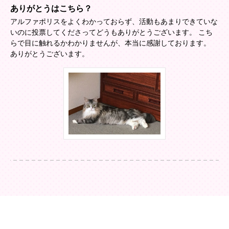
ありがとうはこちら？
アルファポリスをよくわかっておらず、活動もあまりできていな
いのに投票してくださってどうもありがとうございます。 こち
らで目に触れるかわかりませんが、本当に感謝しております。
ありがとうございます。