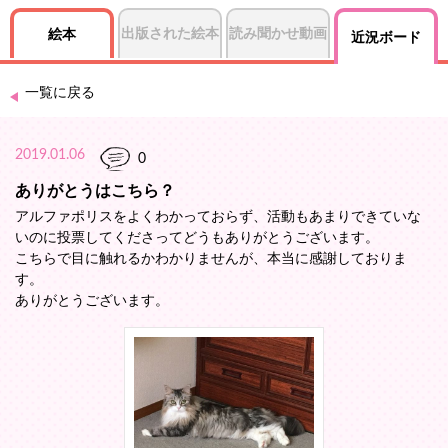
出版された絵本
読み聞かせ動画
絵本
近況ボード
一覧に戻る
2019.01.06
0
ありがとうはこちら？
アルファポリスをよくわかっておらず、活動もあまりできていな
いのに投票してくださってどうもありがとうございます。
こちらで目に触れるかわかりませんが、本当に感謝しておりま
す。
ありがとうございます。