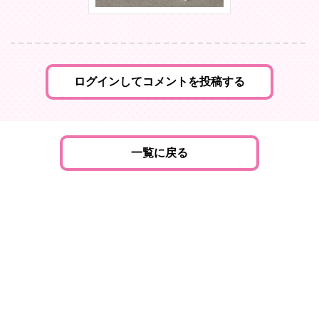
ログインしてコメントを投稿する
一覧に戻る