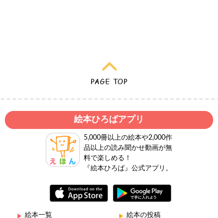
絵本ひろばアプリ
5,000冊以上の絵本や2,000作
品以上の読み聞かせ動画が無
料で楽しめる！
『絵本ひろば』公式アプリ。
絵本一覧
絵本の投稿