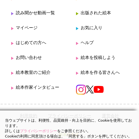
読み聞かせ動画一覧
出版された絵本
マイページ
お気に入り
はじめての方へ
ヘルプ
お問い合わせ
絵本を投稿しよう
絵本教室のご紹介
絵本を作る皆さんへ
絵本作家インタビュー
利用規約
プライバシーポリシー
運営会社
当ウェブサイトは、利便性、品質維持・向上を目的に、Cookieを使用してお
ります。
詳しくは
プライバシーポリシー
をご参照ください。
Cookieの利用に同意頂ける場合は、「同意する」ボタンを押してください。