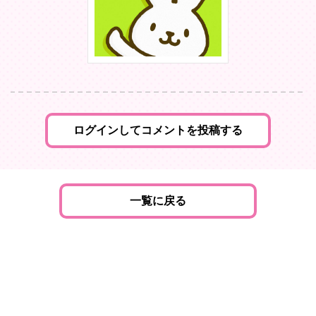
ログインしてコメントを投稿する
一覧に戻る