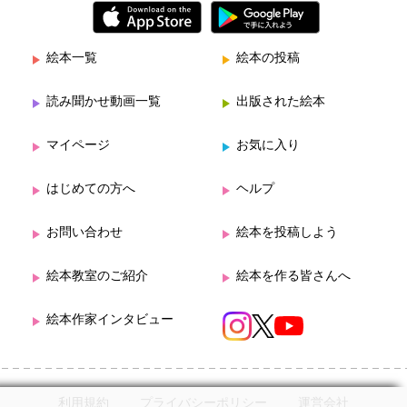
絵本一覧
絵本の投稿
読み聞かせ動画一覧
出版された絵本
マイページ
お気に入り
はじめての方へ
ヘルプ
お問い合わせ
絵本を投稿しよう
絵本教室のご紹介
絵本を作る皆さんへ
絵本作家インタビュー
利用規約
プライバシーポリシー
運営会社