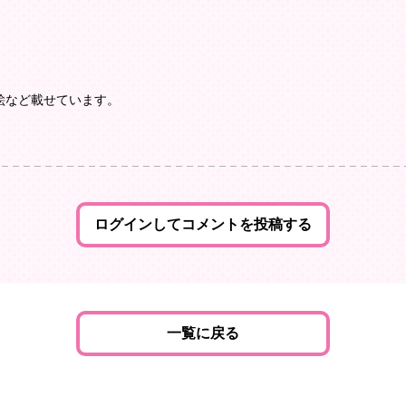
た絵など載せています。
ログインしてコメントを投稿する
一覧に戻る