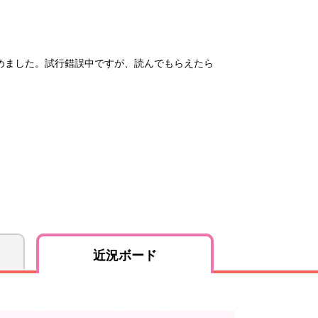
めました。試行錯誤中ですが、読んでもらえたら
近況ボード