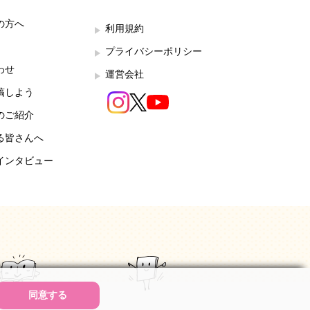
の方へ
利用規約
プライバシーポリシー
わせ
運営会社
稿しよう
のご紹介
る皆さんへ
インタビュー
同意する