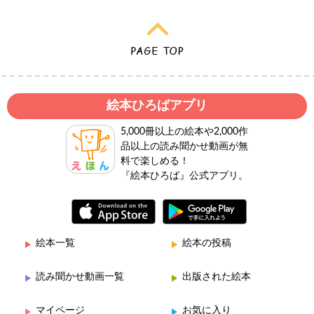
絵本ひろばアプリ
5,000冊以上の絵本や2,000作
品以上の読み聞かせ動画が無
料で楽しめる！
『絵本ひろば』公式アプリ。
絵本一覧
絵本の投稿
読み聞かせ動画一覧
出版された絵本
マイページ
お気に入り