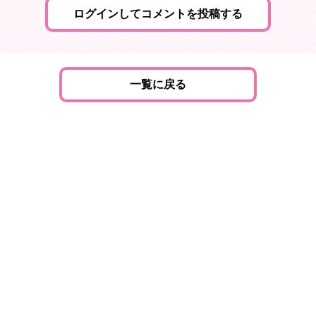
ログインしてコメントを投稿する
一覧に戻る