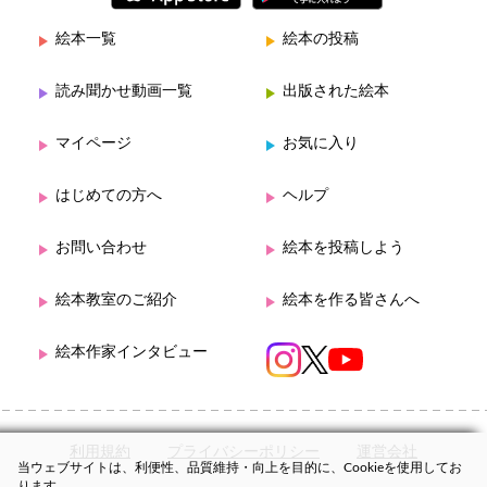
絵本一覧
絵本の投稿
読み聞かせ動画一覧
出版された絵本
マイページ
お気に入り
はじめての方へ
ヘルプ
お問い合わせ
絵本を投稿しよう
絵本教室のご紹介
絵本を作る皆さんへ
絵本作家インタビュー
利用規約
プライバシーポリシー
運営会社
当ウェブサイトは、利便性、品質維持・向上を目的に、Cookieを使用してお
ります。