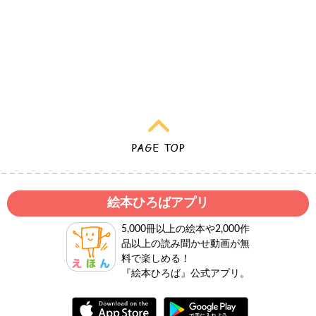
絵本ひろばアプリ
5,000冊以上の絵本や2,000作
品以上の読み聞かせ動画が無
料で楽しめる！
『絵本ひろば』公式アプリ。