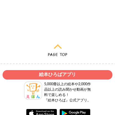
絵本ひろばアプリ
5,000冊以上の絵本や2,000作
品以上の読み聞かせ動画が無
料で楽しめる！
『絵本ひろば』公式アプリ。