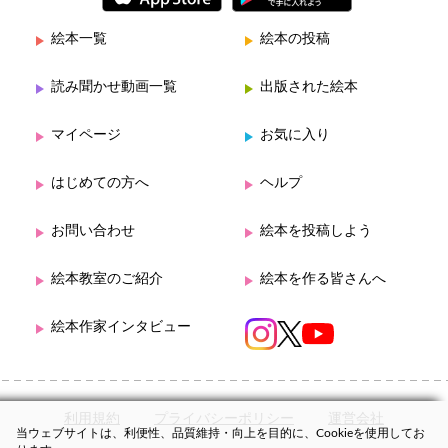
絵本一覧
絵本の投稿
読み聞かせ動画一覧
出版された絵本
マイページ
お気に入り
はじめての方へ
ヘルプ
お問い合わせ
絵本を投稿しよう
絵本教室のご紹介
絵本を作る皆さんへ
絵本作家インタビュー
利用規約
プライバシーポリシー
運営会社
当ウェブサイトは、利便性、品質維持・向上を目的に、Cookieを使用してお