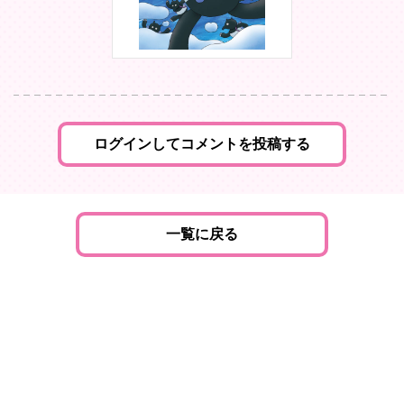
ログインしてコメントを投稿する
一覧に戻る