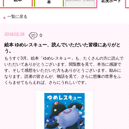
絵本
近況ボード
本
一覧に戻る
2018.02.28
0
絵本 ゆめレスキュー、読んでいただいた皆様にありがと
う。
もうすぐ3月。絵本「ゆめレスキュー」も、たくさんの方に読んで
いただいてありがとうございます。閲覧数を見て、本当に感謝で
す。そして感想をいただいた方もありがとうございます。励みに
なります。読者の皆さんが、物語を見て、さらに想像の世界をふ
くらませてもらえれば、さらにうれしいです。