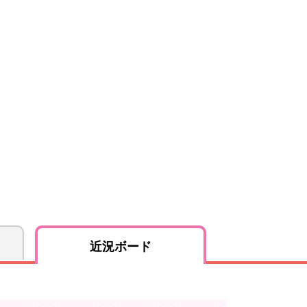
近況ボード