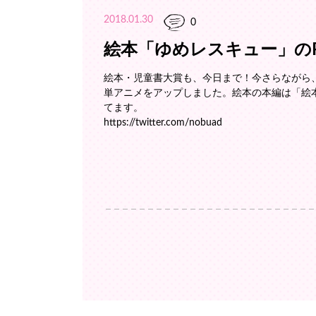
2018.01.30
0
絵本「ゆめレスキュー」の
絵本・児童書大賞も、今日まで！今さらながら
単アニメをアップしました。絵本の本編は「絵
てます。
https://twitter.com/nobuad