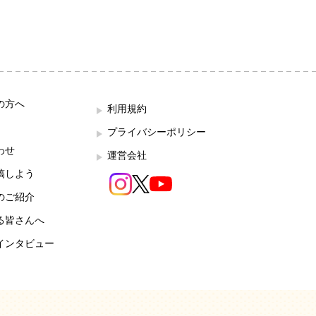
の方へ
利用規約
プライバシーポリシー
わせ
運営会社
稿しよう
のご紹介
る皆さんへ
インタビュー