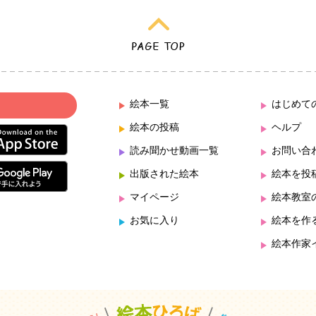
絵本一覧
はじめて
絵本の投稿
ヘルプ
読み聞かせ動画一覧
お問い合
出版された絵本
絵本を投
マイページ
絵本教室
お気に入り
絵本を作
絵本作家