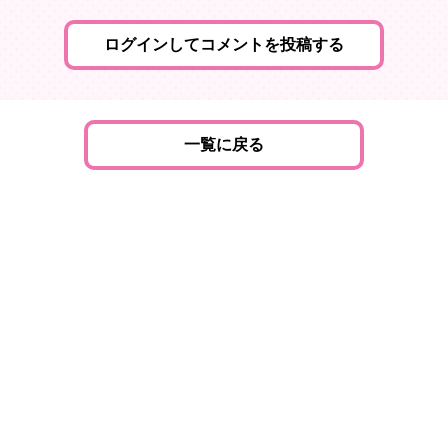
ログインしてコメントを投稿する
一覧に戻る