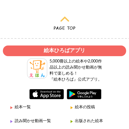
絵本ひろばアプリ
5,000冊以上の絵本や2,000作
品以上の読み聞かせ動画が無
料で楽しめる！
『絵本ひろば』公式アプリ。
絵本一覧
絵本の投稿
読み聞かせ動画一覧
出版された絵本