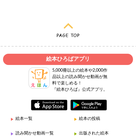
絵本ひろばアプリ
5,000冊以上の絵本や2,000作
品以上の読み聞かせ動画が無
料で楽しめる！
『絵本ひろば』公式アプリ。
絵本一覧
絵本の投稿
読み聞かせ動画一覧
出版された絵本