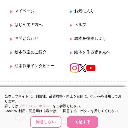
マイページ
お気に入り
はじめての方へ
ヘルプ
お問い合わせ
絵本を投稿しよう
絵本教室のご紹介
絵本を作る皆さんへ
絵本作家インタビュー
利用規約
プライバシーポリシー
運営会社
当ウェブサイトは、利便性、品質維持・向上を目的に、Cookieを使用してお
ります。
詳しくは
プライバシーポリシー
をご参照ください。
Cookieの利用に同意頂ける場合は、「同意する」ボタンを押してください。
同意しない
同意する