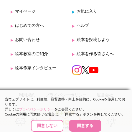
マイページ
お気に入り
はじめての方へ
ヘルプ
お問い合わせ
絵本を投稿しよう
絵本教室のご紹介
絵本を作る皆さんへ
絵本作家インタビュー
利用規約
プライバシーポリシー
運営会社
当ウェブサイトは、利便性、品質維持・向上を目的に、Cookieを使用してお
ります。
詳しくは
プライバシーポリシー
をご参照ください。
Cookieの利用に同意頂ける場合は、「同意する」ボタンを押してください。
同意しない
同意する