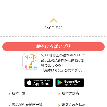
絵本ひろばアプリ
5,000冊以上の絵本や2,000作
品以上の読み聞かせ動画が無
料で楽しめる！
『絵本ひろば』公式アプリ。
絵本一覧
絵本の投稿
読み聞かせ動画一覧
出版された絵本