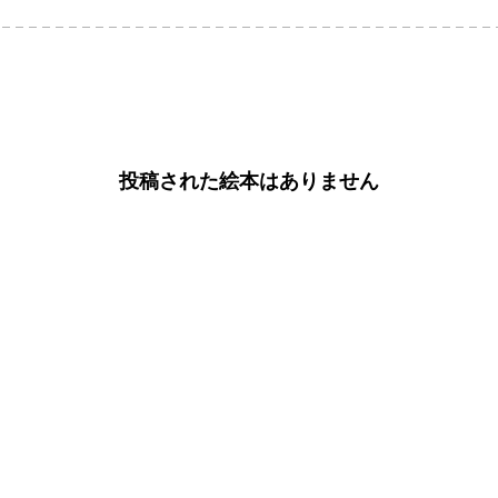
投稿された絵本はありません