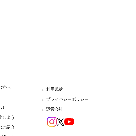
の方へ
利用規約
プライバシーポリシー
わせ
運営会社
稿しよう
のご紹介