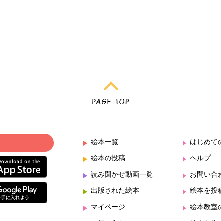
絵本一覧
はじめて
絵本の投稿
ヘルプ
読み聞かせ動画一覧
お問い合
出版された絵本
絵本を投
マイページ
絵本教室