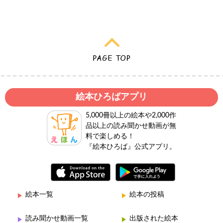
絵本ひろばアプリ
5,000冊以上の絵本や2,000作
品以上の読み聞かせ動画が無
料で楽しめる！
『絵本ひろば』公式アプリ。
絵本一覧
絵本の投稿
読み聞かせ動画一覧
出版された絵本