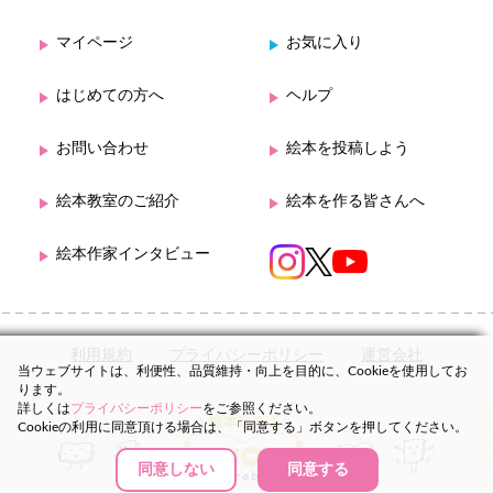
マイページ
お気に入り
はじめての方へ
ヘルプ
お問い合わせ
絵本を投稿しよう
絵本教室のご紹介
絵本を作る皆さんへ
絵本作家インタビュー
利用規約
プライバシーポリシー
運営会社
当ウェブサイトは、利便性、品質維持・向上を目的に、Cookieを使用してお
ります。
詳しくは
プライバシーポリシー
をご参照ください。
Cookieの利用に同意頂ける場合は、「同意する」ボタンを押してください。
同意しない
同意する