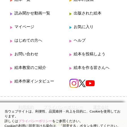
読み聞かせ動画一覧
出版された絵本
マイページ
お気に入り
はじめての方へ
ヘルプ
お問い合わせ
絵本を投稿しよう
絵本教室のご紹介
絵本を作る皆さんへ
絵本作家インタビュー
利用規約
プライバシーポリシー
運営会社
当ウェブサイトは、利便性、品質維持・向上を目的に、Cookieを使用してお
ります。
詳しくは
プライバシーポリシー
をご参照ください。
Cookieの利用に同意頂ける場合は、「同意する」ボタンを押してください。