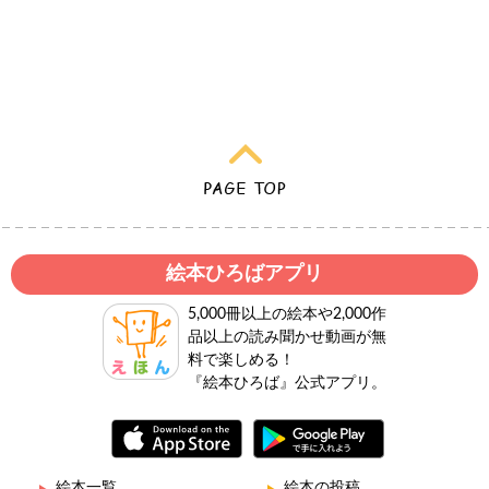
絵本ひろばアプリ
5,000冊以上の絵本や2,000作
品以上の読み聞かせ動画が無
料で楽しめる！
『絵本ひろば』公式アプリ。
絵本一覧
絵本の投稿