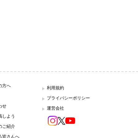
の方へ
利用規約
プライバシーポリシー
わせ
運営会社
稿しよう
のご紹介
る皆さんへ