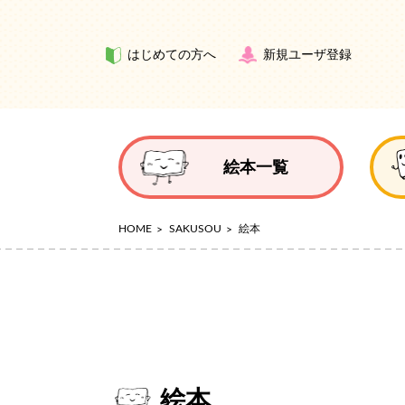
はじめての方へ
新規ユーザ登録
絵本一覧
HOME
SAKUSOU
絵本
絵本