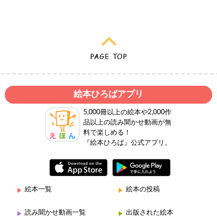
絵本ひろばアプリ
5,000冊以上の絵本や2,000作
品以上の読み聞かせ動画が無
料で楽しめる！
『絵本ひろば』公式アプリ。
絵本一覧
絵本の投稿
読み聞かせ動画一覧
出版された絵本