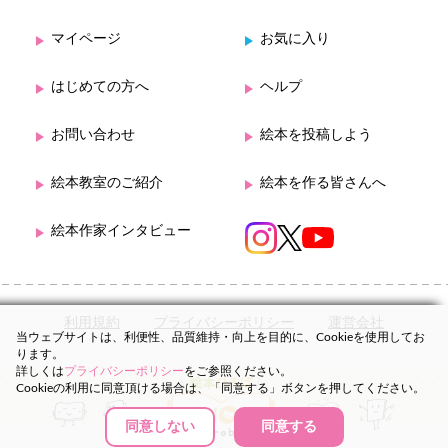
マイページ
お気に入り
はじめての方へ
ヘルプ
お問い合わせ
絵本を投稿しよう
絵本教室のご紹介
絵本を作る皆さんへ
絵本作家インタビュー
利用規約
プライバシーポリシー
運営会社
当ウェブサイトは、利便性、品質維持・向上を目的に、Cookieを使用してお
ります。
詳しくは
プライバシーポリシー
をご参照ください。
Cookieの利用に同意頂ける場合は、「同意する」ボタンを押してください。
同意しない
同意する