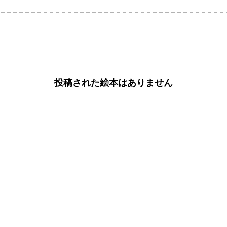
投稿された絵本はありません