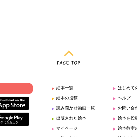
絵本一覧
はじめて
絵本の投稿
ヘルプ
読み聞かせ動画一覧
お問い合
出版された絵本
絵本を投
マイページ
絵本教室