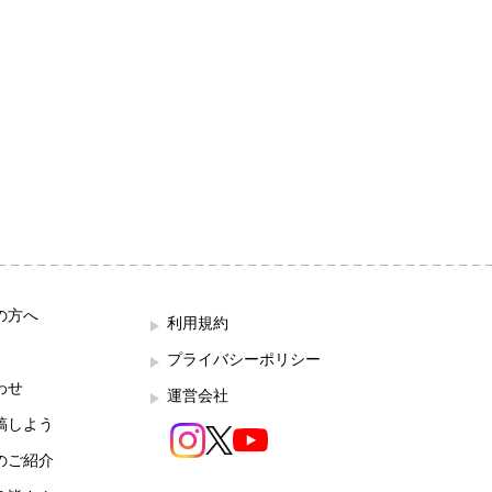
の方へ
利用規約
プライバシーポリシー
わせ
運営会社
稿しよう
のご紹介