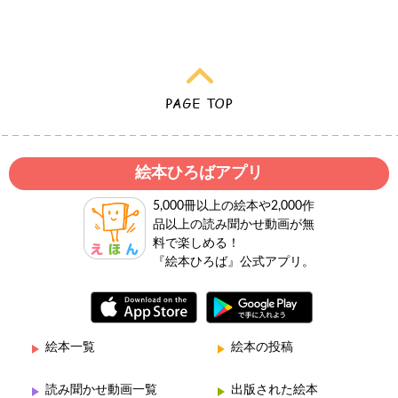
絵本ひろばアプリ
5,000冊以上の絵本や2,000作
品以上の読み聞かせ動画が無
料で楽しめる！
『絵本ひろば』公式アプリ。
絵本一覧
絵本の投稿
読み聞かせ動画一覧
出版された絵本