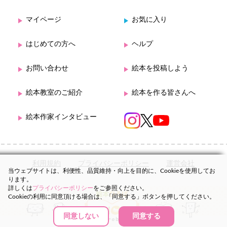
マイページ
お気に入り
はじめての方へ
ヘルプ
お問い合わせ
絵本を投稿しよう
絵本教室のご紹介
絵本を作る皆さんへ
絵本作家インタビュー
利用規約
プライバシーポリシー
運営会社
当ウェブサイトは、利便性、品質維持・向上を目的に、Cookieを使用してお
ります。
詳しくは
プライバシーポリシー
をご参照ください。
Cookieの利用に同意頂ける場合は、「同意する」ボタンを押してください。
同意しない
同意する