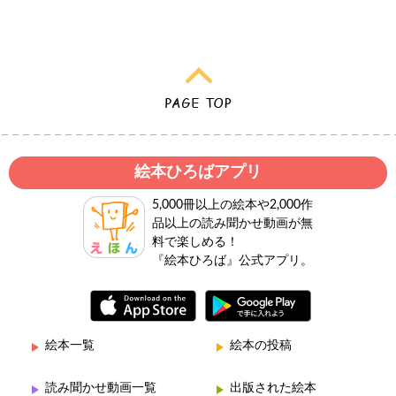
絵本ひろばアプリ
5,000冊以上の絵本や2,000作
品以上の読み聞かせ動画が無
料で楽しめる！
『絵本ひろば』公式アプリ。
絵本一覧
絵本の投稿
読み聞かせ動画一覧
出版された絵本