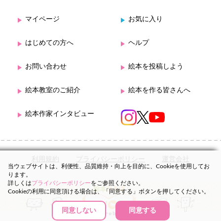
マイページ
お気に入り
はじめての方へ
ヘルプ
お問い合わせ
絵本を投稿しよう
絵本教室のご紹介
絵本を作る皆さんへ
絵本作家インタビュー
利用規約
プライバシーポリシー
運営会社
当ウェブサイトは、利便性、品質維持・向上を目的に、Cookieを使用してお
ります。
詳しくは
プライバシーポリシー
をご参照ください。
Cookieの利用に同意頂ける場合は、「同意する」ボタンを押してください。
同意しない
同意する