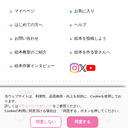
マイページ
お気に入り
はじめての方へ
ヘルプ
お問い合わせ
絵本を投稿しよう
絵本教室のご紹介
絵本を作る皆さんへ
絵本作家インタビュー
利用規約
プライバシーポリシー
運営会社
当ウェブサイトは、利便性、品質維持・向上を目的に、Cookieを使用してお
ります。
詳しくは
プライバシーポリシー
をご参照ください。
Cookieの利用に同意頂ける場合は、「同意する」ボタンを押してください。
同意しない
同意する