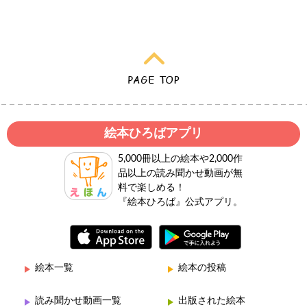
絵本ひろばアプリ
5,000冊以上の絵本や2,000作
品以上の読み聞かせ動画が無
料で楽しめる！
『絵本ひろば』公式アプリ。
絵本一覧
絵本の投稿
読み聞かせ動画一覧
出版された絵本