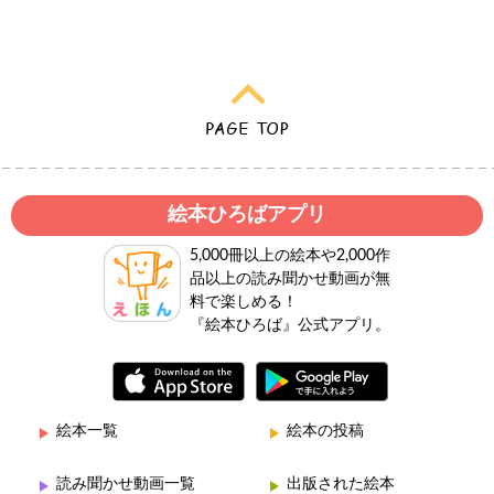
絵本ひろばアプリ
5,000冊以上の絵本や2,000作
品以上の読み聞かせ動画が無
料で楽しめる！
『絵本ひろば』公式アプリ。
絵本一覧
絵本の投稿
読み聞かせ動画一覧
出版された絵本