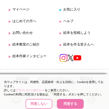
マイページ
お気に入り
はじめての方へ
ヘルプ
お問い合わせ
絵本を投稿しよう
絵本教室のご紹介
絵本を作る皆さんへ
絵本作家インタビュー
利用規約
プライバシーポリシー
運営会社
当ウェブサイトは、利便性、品質維持・向上を目的に、Cookieを使用してお
ります。
詳しくは
プライバシーポリシー
をご参照ください。
Cookieの利用に同意頂ける場合は、「同意する」ボタンを押してください。
同意しない
同意する