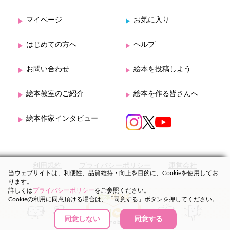
マイページ
お気に入り
はじめての方へ
ヘルプ
お問い合わせ
絵本を投稿しよう
絵本教室のご紹介
絵本を作る皆さんへ
絵本作家インタビュー
利用規約
プライバシーポリシー
運営会社
当ウェブサイトは、利便性、品質維持・向上を目的に、Cookieを使用してお
ります。
詳しくは
プライバシーポリシー
をご参照ください。
Cookieの利用に同意頂ける場合は、「同意する」ボタンを押してください。
同意しない
同意する