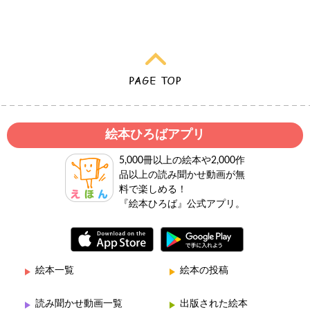
絵本ひろばアプリ
5,000冊以上の絵本や2,000作
品以上の読み聞かせ動画が無
料で楽しめる！
『絵本ひろば』公式アプリ。
絵本一覧
絵本の投稿
読み聞かせ動画一覧
出版された絵本