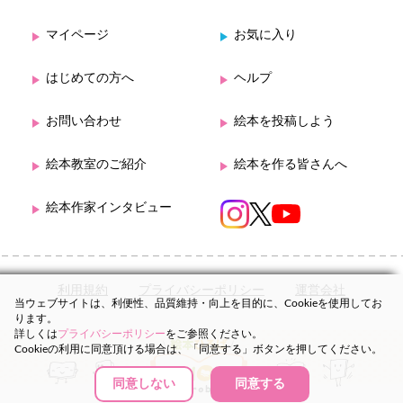
マイページ
お気に入り
はじめての方へ
ヘルプ
お問い合わせ
絵本を投稿しよう
絵本教室のご紹介
絵本を作る皆さんへ
絵本作家インタビュー
利用規約
プライバシーポリシー
運営会社
当ウェブサイトは、利便性、品質維持・向上を目的に、Cookieを使用してお
ります。
詳しくは
プライバシーポリシー
をご参照ください。
Cookieの利用に同意頂ける場合は、「同意する」ボタンを押してください。
同意しない
同意する