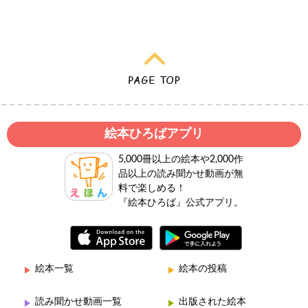
絵本ひろばアプリ
5,000冊以上の絵本や2,000作
品以上の読み聞かせ動画が無
料で楽しめる！
『絵本ひろば』公式アプリ。
絵本一覧
絵本の投稿
読み聞かせ動画一覧
出版された絵本