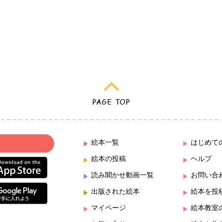
絵本一覧
はじめて
絵本の投稿
ヘルプ
読み聞かせ動画一覧
お問い合
出版された絵本
絵本を投
マイページ
絵本教室