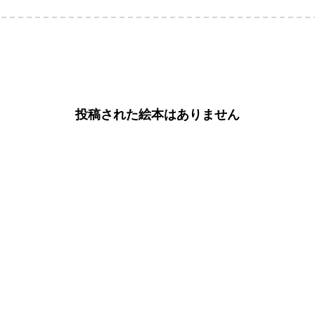
投稿された絵本はありません