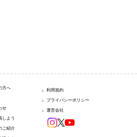
の方へ
利用規約
プライバシーポリシー
わせ
運営会社
稿しよう
のご紹介