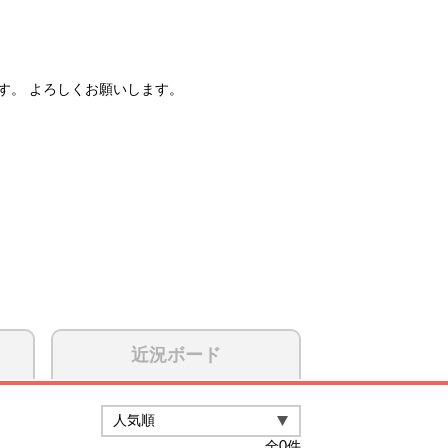
す。 よろしくお願いします。
近況ボード
全
0
件