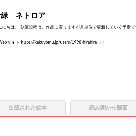
青緑 ネトロア
んにちは。 執筆投稿は、作品に寄りますが月単位で更新していく予定で
Webサイト
https://kakuyomu.jp/users/1998-hirahira
出版された絵本
読み聞かせ動画