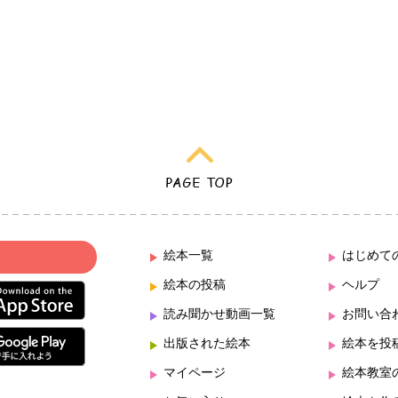
絵本一覧
はじめて
絵本の投稿
ヘルプ
読み聞かせ動画一覧
お問い合
出版された絵本
絵本を投
マイページ
絵本教室