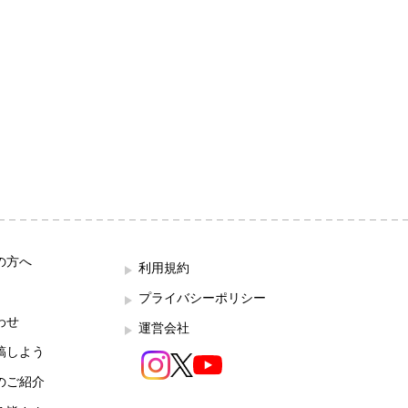
の方へ
利用規約
プライバシーポリシー
わせ
運営会社
稿しよう
のご紹介