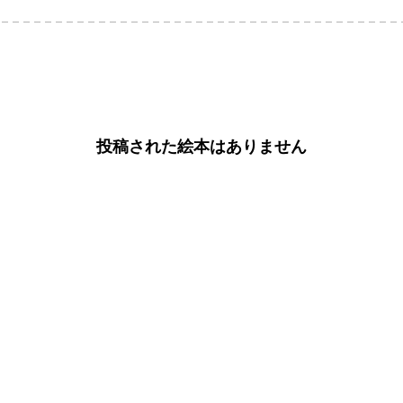
投稿された絵本はありません