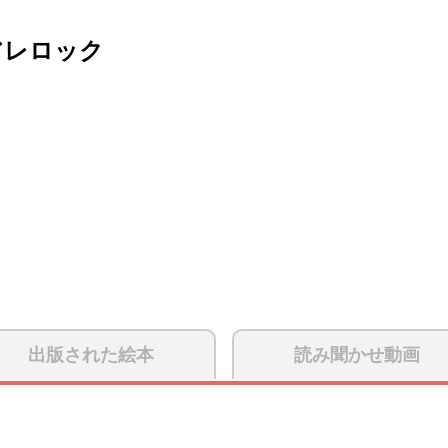
アレロック
出版された絵本
読み聞かせ動画