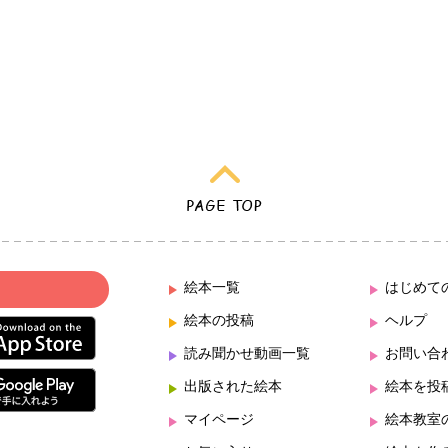
絵本一覧
はじめて
絵本の投稿
ヘルプ
読み聞かせ動画一覧
お問い合
出版された絵本
絵本を投
マイページ
絵本教室