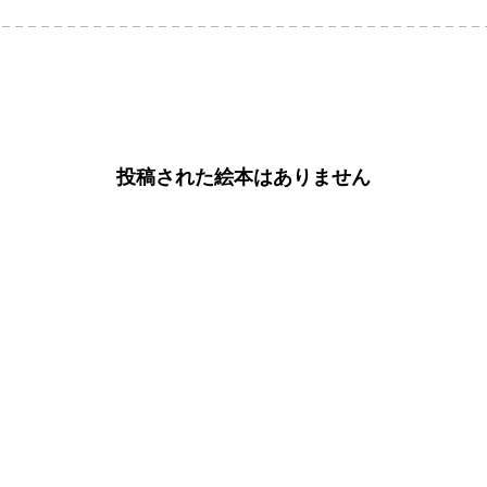
投稿された絵本はありません