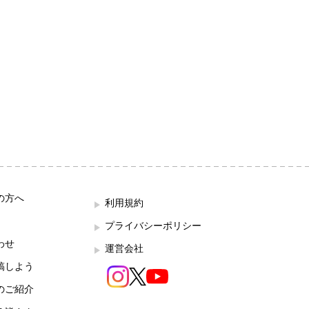
の方へ
利用規約
プライバシーポリシー
わせ
運営会社
稿しよう
のご紹介