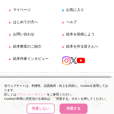
マイページ
お気に入り
はじめての方へ
ヘルプ
お問い合わせ
絵本を投稿しよう
絵本教室のご紹介
絵本を作る皆さんへ
絵本作家インタビュー
利用規約
プライバシーポリシー
運営会社
当ウェブサイトは、利便性、品質維持・向上を目的に、Cookieを使用してお
ります。
詳しくは
プライバシーポリシー
をご参照ください。
Cookieの利用に同意頂ける場合は、「同意する」ボタンを押してください。
同意しない
同意する