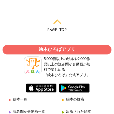
絵本ひろばアプリ
5,000冊以上の絵本や2,000作
品以上の読み聞かせ動画が無
料で楽しめる！
『絵本ひろば』公式アプリ。
絵本一覧
絵本の投稿
読み聞かせ動画一覧
出版された絵本