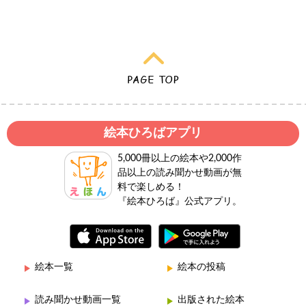
絵本ひろばアプリ
5,000冊以上の絵本や2,000作
品以上の読み聞かせ動画が無
料で楽しめる！
『絵本ひろば』公式アプリ。
絵本一覧
絵本の投稿
読み聞かせ動画一覧
出版された絵本