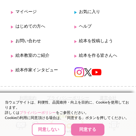
マイページ
お気に入り
はじめての方へ
ヘルプ
お問い合わせ
絵本を投稿しよう
絵本教室のご紹介
絵本を作る皆さんへ
絵本作家インタビュー
利用規約
プライバシーポリシー
運営会社
当ウェブサイトは、利便性、品質維持・向上を目的に、Cookieを使用してお
ります。
詳しくは
プライバシーポリシー
をご参照ください。
Cookieの利用に同意頂ける場合は、「同意する」ボタンを押してください。
同意しない
同意する