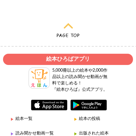
絵本ひろばアプリ
5,000冊以上の絵本や2,000作
品以上の読み聞かせ動画が無
料で楽しめる！
『絵本ひろば』公式アプリ。
絵本一覧
絵本の投稿
読み聞かせ動画一覧
出版された絵本