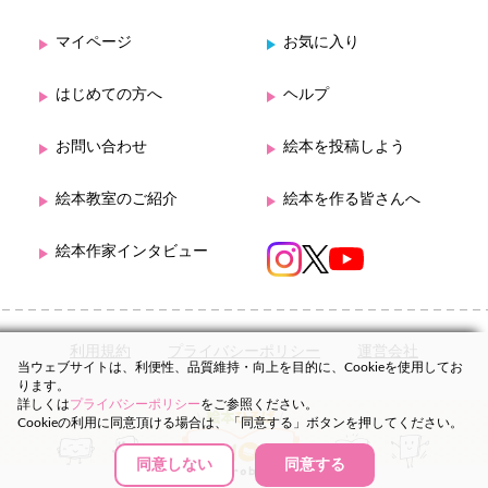
マイページ
お気に入り
はじめての方へ
ヘルプ
お問い合わせ
絵本を投稿しよう
絵本教室のご紹介
絵本を作る皆さんへ
絵本作家インタビュー
利用規約
プライバシーポリシー
運営会社
当ウェブサイトは、利便性、品質維持・向上を目的に、Cookieを使用してお
ります。
詳しくは
プライバシーポリシー
をご参照ください。
Cookieの利用に同意頂ける場合は、「同意する」ボタンを押してください。
同意しない
同意する