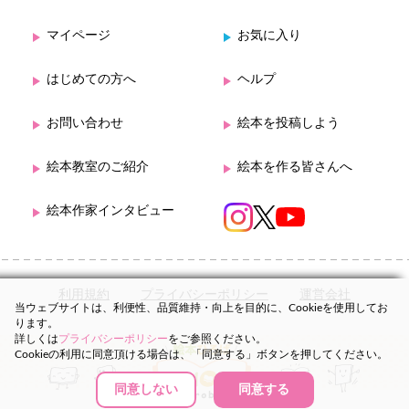
マイページ
お気に入り
はじめての方へ
ヘルプ
お問い合わせ
絵本を投稿しよう
絵本教室のご紹介
絵本を作る皆さんへ
絵本作家インタビュー
利用規約
プライバシーポリシー
運営会社
当ウェブサイトは、利便性、品質維持・向上を目的に、Cookieを使用してお
ります。
詳しくは
プライバシーポリシー
をご参照ください。
Cookieの利用に同意頂ける場合は、「同意する」ボタンを押してください。
同意しない
同意する