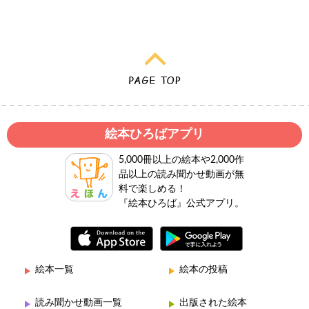
絵本ひろばアプリ
5,000冊以上の絵本や2,000作
品以上の読み聞かせ動画が無
料で楽しめる！
『絵本ひろば』公式アプリ。
絵本一覧
絵本の投稿
読み聞かせ動画一覧
出版された絵本