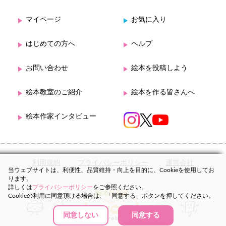
マイページ
お気に入り
はじめての方へ
ヘルプ
お問い合わせ
絵本を投稿しよう
絵本教室のご紹介
絵本を作る皆さんへ
絵本作家インタビュー
利用規約
プライバシーポリシー
運営会社
当ウェブサイトは、利便性、品質維持・向上を目的に、Cookieを使用してお
ります。
詳しくは
プライバシーポリシー
をご参照ください。
Cookieの利用に同意頂ける場合は、「同意する」ボタンを押してください。
同意しない
同意する