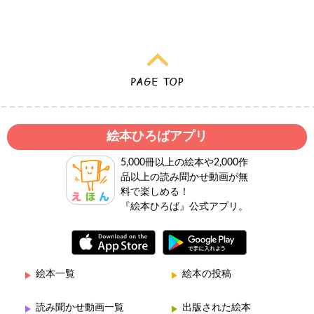
絵本ひろばアプリ
5,000冊以上の絵本や2,000作
品以上の読み聞かせ動画が無
料で楽しめる！
『絵本ひろば』公式アプリ。
絵本一覧
絵本の投稿
読み聞かせ動画一覧
出版された絵本