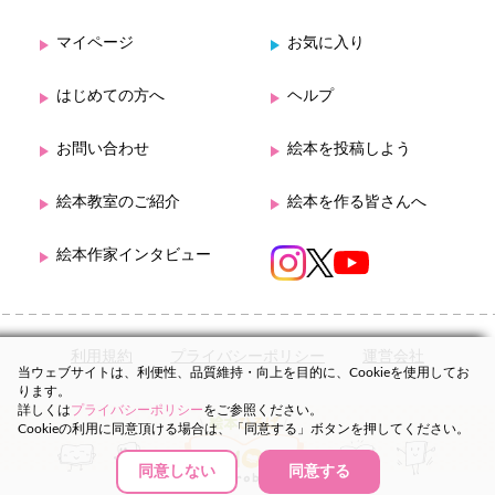
マイページ
お気に入り
はじめての方へ
ヘルプ
お問い合わせ
絵本を投稿しよう
絵本教室のご紹介
絵本を作る皆さんへ
絵本作家インタビュー
利用規約
プライバシーポリシー
運営会社
当ウェブサイトは、利便性、品質維持・向上を目的に、Cookieを使用してお
ります。
詳しくは
プライバシーポリシー
をご参照ください。
Cookieの利用に同意頂ける場合は、「同意する」ボタンを押してください。
同意しない
同意する