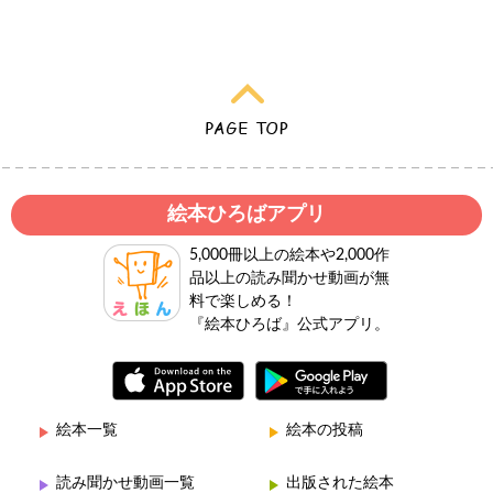
絵本ひろばアプリ
5,000冊以上の絵本や2,000作
品以上の読み聞かせ動画が無
料で楽しめる！
『絵本ひろば』公式アプリ。
絵本一覧
絵本の投稿
読み聞かせ動画一覧
出版された絵本