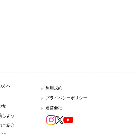
の方へ
利用規約
プライバシーポリシー
わせ
運営会社
稿しよう
のご紹介