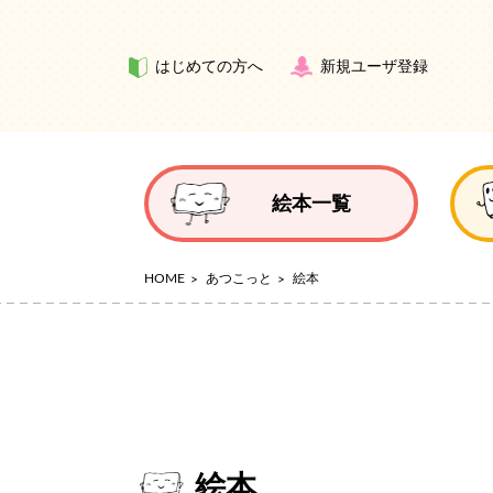
はじめての方へ
新規ユーザ登録
絵本一覧
HOME
あつこっと
絵本
絵本