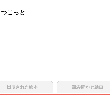
あつこっと
出版された絵本
読み聞かせ動画