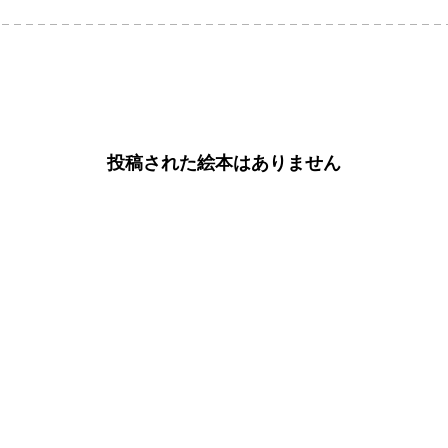
投稿された絵本はありません