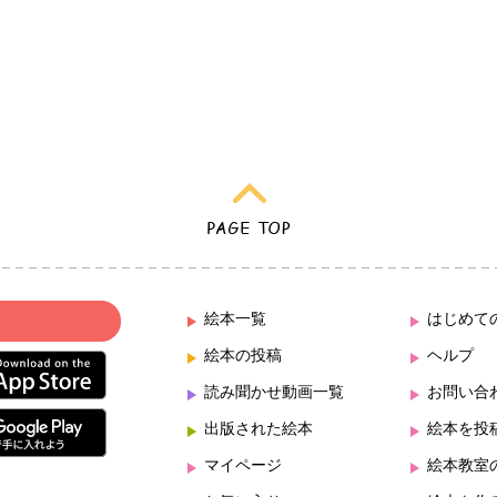
絵本一覧
はじめて
絵本の投稿
ヘルプ
読み聞かせ動画一覧
お問い合
出版された絵本
絵本を投
マイページ
絵本教室