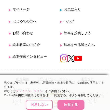
マイページ
お気に入り
はじめての方へ
ヘルプ
お問い合わせ
絵本を投稿しよう
絵本教室のご紹介
絵本を作る皆さんへ
絵本作家インタビュー
利用規約
プライバシーポリシー
運営会社
当ウェブサイトは、利便性、品質維持・向上を目的に、Cookieを使用してお
ります。
詳しくは
プライバシーポリシー
をご参照ください。
Cookieの利用に同意頂ける場合は、「同意する」ボタンを押してください。
同意しない
同意する