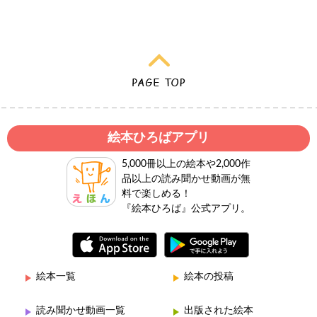
絵本ひろばアプリ
5,000冊以上の絵本や2,000作
品以上の読み聞かせ動画が無
料で楽しめる！
『絵本ひろば』公式アプリ。
絵本一覧
絵本の投稿
読み聞かせ動画一覧
出版された絵本