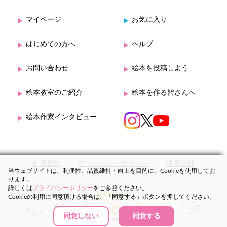
マイページ
お気に入り
はじめての方へ
ヘルプ
お問い合わせ
絵本を投稿しよう
絵本教室のご紹介
絵本を作る皆さんへ
絵本作家インタビュー
利用規約
プライバシーポリシー
運営会社
当ウェブサイトは、利便性、品質維持・向上を目的に、Cookieを使用してお
ります。
詳しくは
プライバシーポリシー
をご参照ください。
Cookieの利用に同意頂ける場合は、「同意する」ボタンを押してください。
同意しない
同意する