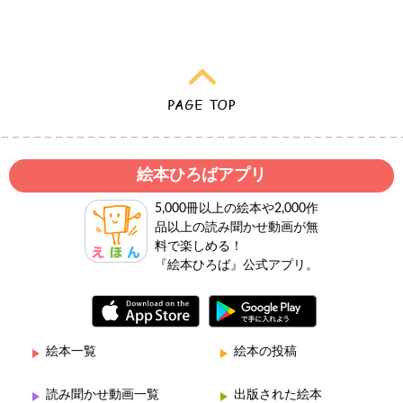
絵本ひろばアプリ
5,000冊以上の絵本や2,000作
品以上の読み聞かせ動画が無
料で楽しめる！
『絵本ひろば』公式アプリ。
絵本一覧
絵本の投稿
読み聞かせ動画一覧
出版された絵本