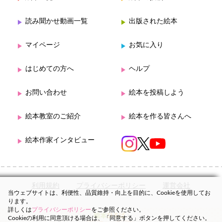
読み聞かせ動画一覧
出版された絵本
マイページ
お気に入り
はじめての方へ
ヘルプ
お問い合わせ
絵本を投稿しよう
絵本教室のご紹介
絵本を作る皆さんへ
絵本作家インタビュー
利用規約
プライバシーポリシー
運営会社
当ウェブサイトは、利便性、品質維持・向上を目的に、Cookieを使用してお
ります。
詳しくは
プライバシーポリシー
をご参照ください。
Cookieの利用に同意頂ける場合は、「同意する」ボタンを押してください。