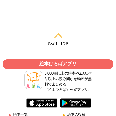
絵本ひろばアプリ
5,000冊以上の絵本や2,000作
品以上の読み聞かせ動画が無
料で楽しめる！
『絵本ひろば』公式アプリ。
絵本一覧
絵本の投稿