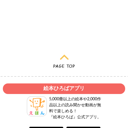
絵本ひろばアプリ
5,000冊以上の絵本や2,000作
品以上の読み聞かせ動画が無
料で楽しめる！
『絵本ひろば』公式アプリ。