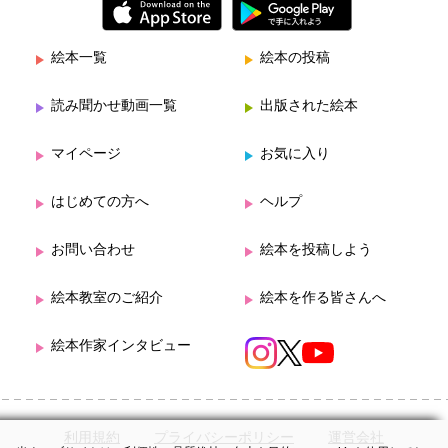
絵本一覧
絵本の投稿
読み聞かせ動画一覧
出版された絵本
マイページ
お気に入り
はじめての方へ
ヘルプ
お問い合わせ
絵本を投稿しよう
絵本教室のご紹介
絵本を作る皆さんへ
絵本作家インタビュー
利用規約
プライバシーポリシー
運営会社