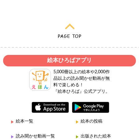
絵本ひろばアプリ
5,000冊以上の絵本や2,000作
品以上の読み聞かせ動画が無
料で楽しめる！
『絵本ひろば』公式アプリ。
絵本一覧
絵本の投稿
読み聞かせ動画一覧
出版された絵本