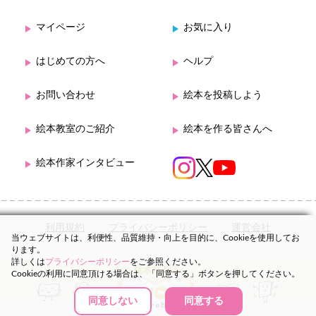
マイページ
お気に入り
はじめての方へ
ヘルプ
お問い合わせ
絵本を投稿しよう
絵本教室のご紹介
絵本を作る皆さんへ
絵本作家インタビュー
利用規約
プライバシーポリシー
運営会社
当ウェブサイトは、利便性、品質維持・向上を目的に、Cookieを使用してお
ります。
詳しくは
プライバシーポリシー
をご参照ください。
Cookieの利用に同意頂ける場合は、「同意する」ボタンを押してください。
同意しない
同意する