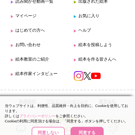
読み聞かせ動画一覧
出版された絵本
マイページ
お気に入り
はじめての方へ
ヘルプ
お問い合わせ
絵本を投稿しよう
絵本教室のご紹介
絵本を作る皆さんへ
絵本作家インタビュー
利用規約
プライバシーポリシー
運営会社
当ウェブサイトは、利便性、品質維持・向上を目的に、Cookieを使用してお
ります。
詳しくは
プライバシーポリシー
をご参照ください。
Cookieの利用に同意頂ける場合は、「同意する」ボタンを押してください。
同意しない
同意する