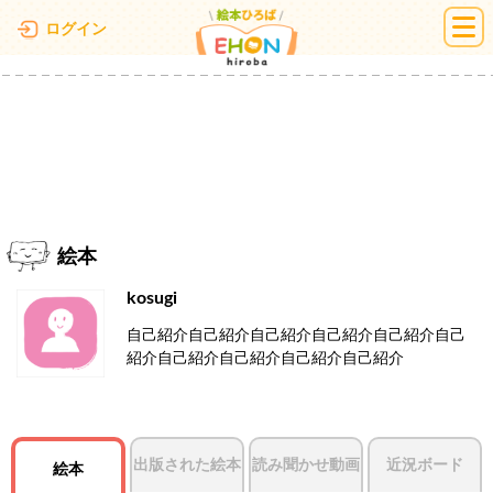
絵本ひろば
ログイン
絵本
kosugi
自己紹介自己紹介自己紹介自己紹介自己紹介自己
紹介自己紹介自己紹介自己紹介自己紹介
出版された絵本
読み聞かせ動画
近況ボード
絵本